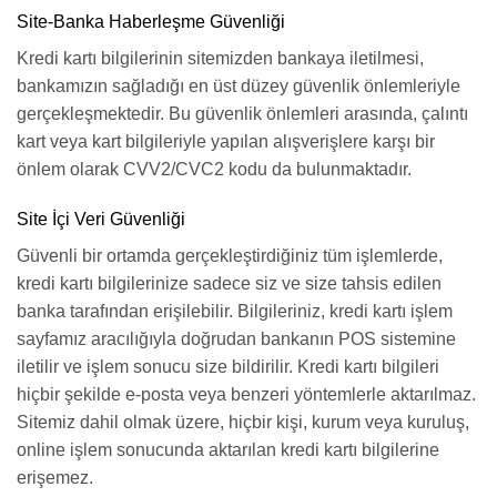
Site-Banka Haberleşme Güvenliği
Kredi kartı bilgilerinin sitemizden bankaya iletilmesi,
bankamızın sağladığı en üst düzey güvenlik önlemleriyle
gerçekleşmektedir. Bu güvenlik önlemleri arasında, çalıntı
kart veya kart bilgileriyle yapılan alışverişlere karşı bir
önlem olarak CVV2/CVC2 kodu da bulunmaktadır.
Site İçi Veri Güvenliği
Güvenli bir ortamda gerçekleştirdiğiniz tüm işlemlerde,
kredi kartı bilgilerinize sadece siz ve size tahsis edilen
banka tarafından erişilebilir. Bilgileriniz, kredi kartı işlem
sayfamız aracılığıyla doğrudan bankanın POS sistemine
iletilir ve işlem sonucu size bildirilir. Kredi kartı bilgileri
hiçbir şekilde e-posta veya benzeri yöntemlerle aktarılmaz.
Sitemiz dahil olmak üzere, hiçbir kişi, kurum veya kuruluş,
online işlem sonucunda aktarılan kredi kartı bilgilerine
erişemez.