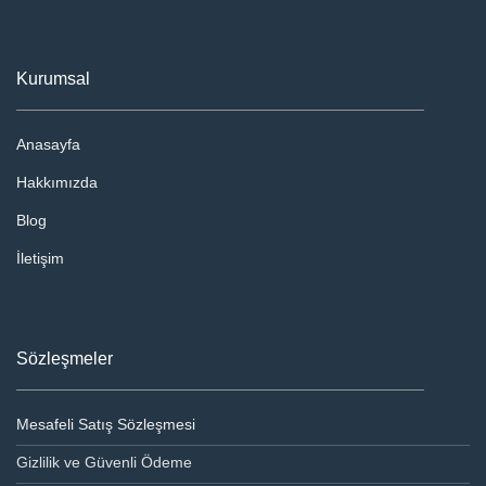
Kurumsal
Anasayfa
Hakkımızda
Blog
İletişim
Sözleşmeler
Mesafeli Satış Sözleşmesi
Gizlilik ve Güvenli Ödeme