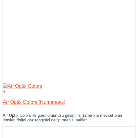
+
Air Optix Colors (Numarasız)
Air Optix Colors ile görünümünüzü geliştirin. 12 renkte mevcut olan
lensler, doğal göz renginizi geliştirmenizi sağlar.