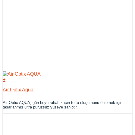
+
Air Optix Aqua
Air Optix AQUA, gün boyu rahatlık için tortu oluşumunu önlemek için
tasarlanmış ultra pürüzsüz yüzeye sahiptir.