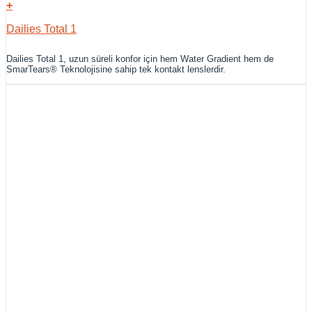
+
Dailies Total 1
Dailies Total 1, uzun süreli konfor için hem Water Gradient hem de
SmarTears® Teknolojisine sahip tek kontakt lenslerdir.