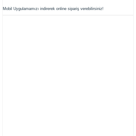
Mobil Uygulamamızı indirerek online sipariş verebilirsiniz!