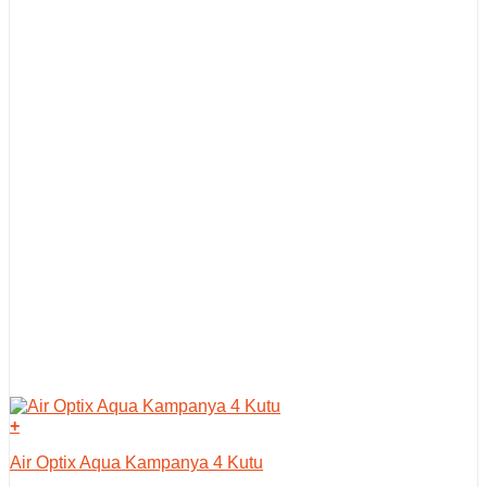
+
Air Optix Aqua Kampanya 4 Kutu