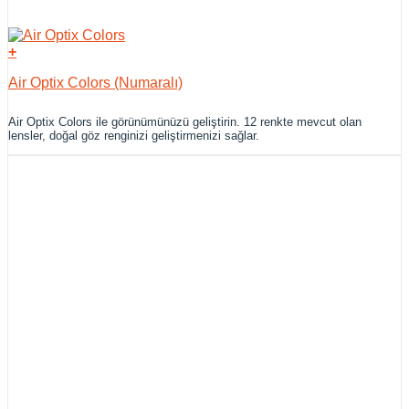
+
Air Optix Colors (Numaralı)
Air Optix Colors ile görünümünüzü geliştirin. 12 renkte mevcut olan
lensler, doğal göz renginizi geliştirmenizi sağlar.