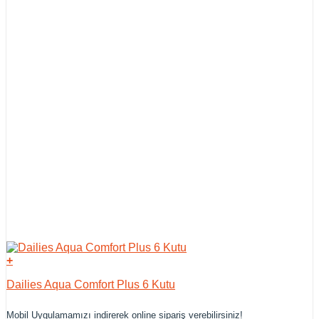
+
Dailies Aqua Comfort Plus 6 Kutu
Mobil Uygulamamızı indirerek online sipariş verebilirsiniz!