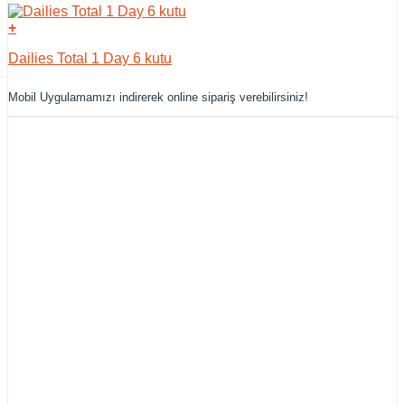
+
Dailies Total 1 Day 6 kutu
Mobil Uygulamamızı indirerek online sipariş verebilirsiniz!