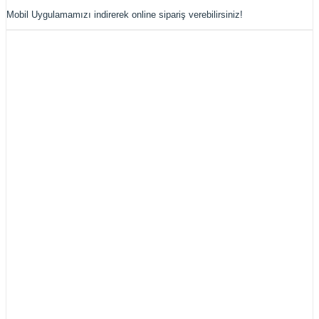
Mobil Uygulamamızı indirerek online sipariş verebilirsiniz!