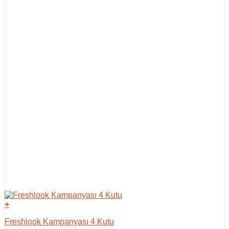
+
Freshlook Kampanyası 4 Kutu