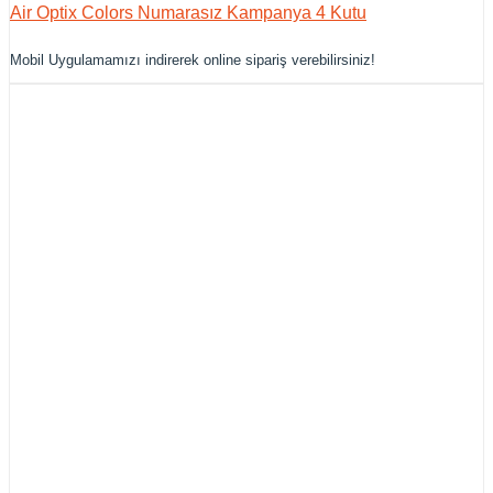
Air Optix Colors Numarasız Kampanya 4 Kutu
Mobil Uygulamamızı indirerek online sipariş verebilirsiniz!