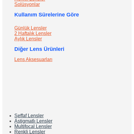
Solüsyonlar
Kullanım Sürelerine Göre
Günlük Lensler
2 Haftalık Lensler
Aylık Lensler
Diğer Lens Ürünleri
Lens Aksesuarları
Şeffaf Lensler
Astigmatlı Lensler
Multifocal Lensler
Renkli Lensler