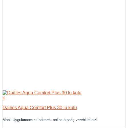
+
Dailies Aqua Comfort Plus 30 lu kutu
Mobil Uygulamamızı indirerek online sipariş verebilirsiniz!