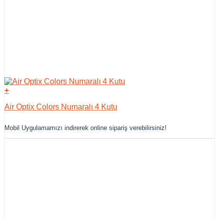
+
Air Optix Colors Numaralı 4 Kutu
Mobil Uygulamamızı indirerek online sipariş verebilirsiniz!