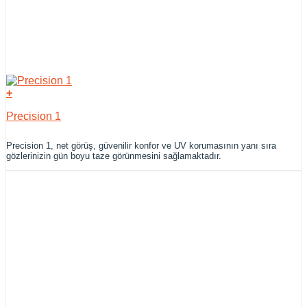
+
Precision 1
Precision 1, net görüş, güvenilir konfor ve UV korumasının yanı sıra
gözlerinizin gün boyu taze görünmesini sağlamaktadır.