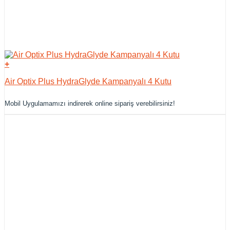
+
Air Optix Plus HydraGlyde Kampanyalı 4 Kutu
Mobil Uygulamamızı indirerek online sipariş verebilirsiniz!