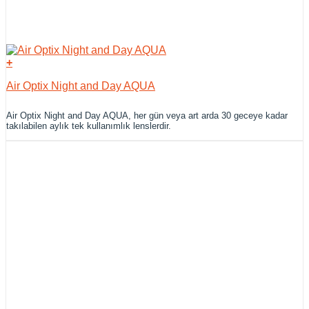
+
Air Optix Night and Day AQUA
Air Optix Night and Day AQUA, her gün veya art arda 30 geceye kadar
takılabilen aylık tek kullanımlık lenslerdir.