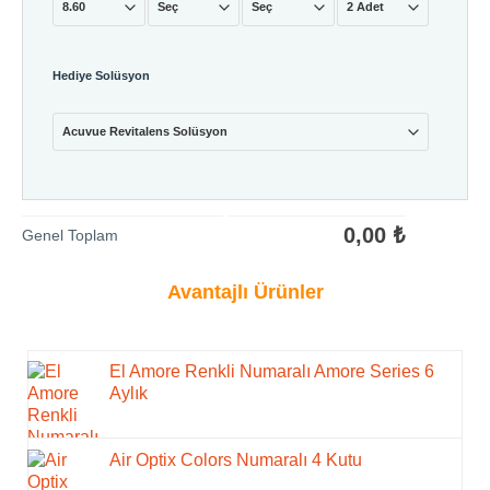
Hediye Solüsyon
0,00
₺
Genel Toplam
Avantajlı Ürünler
El Amore Renkli Numaralı Amore Series 6
Aylık
Air Optix Colors Numaralı 4 Kutu