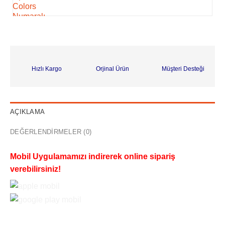
Hızlı Kargo
Orjinal Ürün
Müşteri Desteği
AÇIKLAMA
DEĞERLENDIRMELER (0)
Mobil Uygulamamızı indirerek online sipariş
verebilirsiniz!