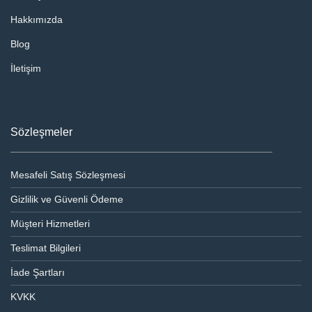
Hakkımızda
Blog
İletişim
Sözleşmeler
Mesafeli Satış Sözleşmesi
Gizlilik ve Güvenli Ödeme
Müşteri Hizmetleri
Teslimat Bilgileri
İade Şartları
KVKK