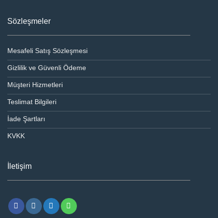
Sözleşmeler
Mesafeli Satış Sözleşmesi
Gizlilik ve Güvenli Ödeme
Müşteri Hizmetleri
Teslimat Bilgileri
İade Şartları
KVKK
İletişim