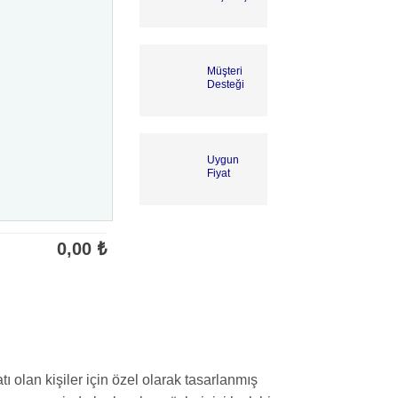
Müşteri
Desteği
Uygun
Fiyat
0,00
₺
 olan kişiler için özel olarak tasarlanmış