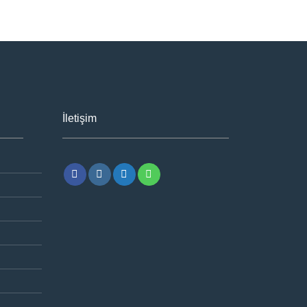
İletişim