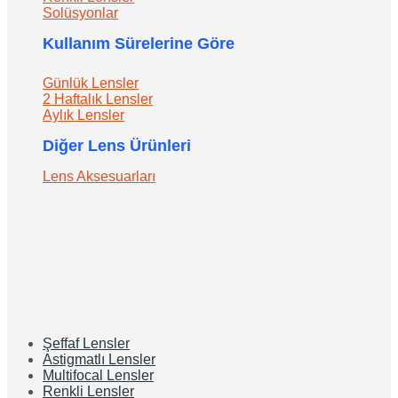
Solüsyonlar
Kullanım Sürelerine Göre
Günlük Lensler
2 Haftalık Lensler
Aylık Lensler
Diğer Lens Ürünleri
Lens Aksesuarları
Şeffaf Lensler
Astigmatlı Lensler
Multifocal Lensler
Renkli Lensler