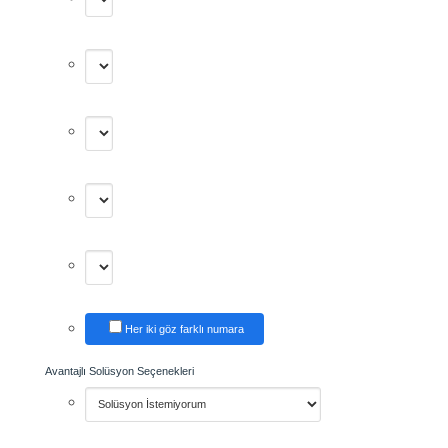
Her iki göz farklı numara
Avantajlı Solüsyon Seçenekleri