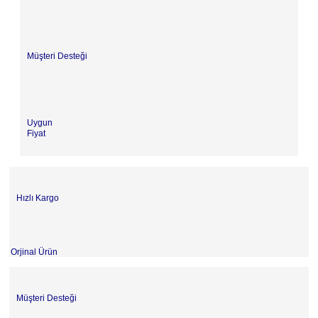
Müşteri Desteği
Uygun
Fiyat
Hızlı Kargo
Orjinal Ürün
Müşteri Desteği