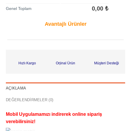
0,00
₺
Genel Toplam
Avantajlı Ürünler
Hızlı Kargo
Orjinal Ürün
Müşteri Desteği
AÇIKLAMA
DEĞERLENDIRMELER (0)
Mobil Uygulamamızı indirerek online sipariş
verebilirsiniz!