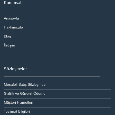
Kurumsal
Anasayfa
Hakkımızda
Blog
İletişim
Sözleşmeler
Mesafeli Satış Sözleşmesi
Gizlilik ve Güvenli Ödeme
Müşteri Hizmetleri
Teslimat Bilgileri