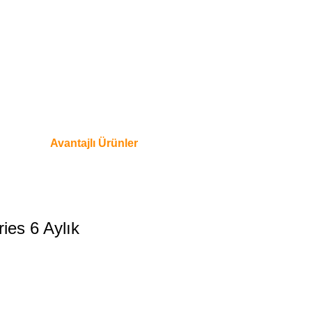
Avantajlı Ürünler
ies 6 Aylık