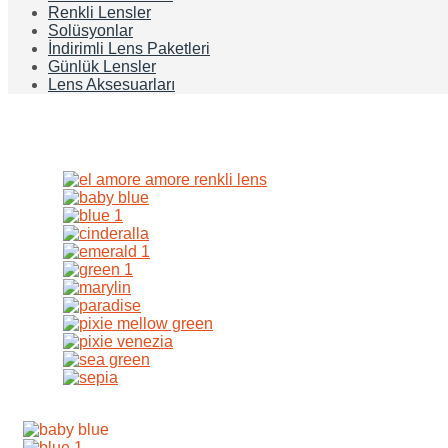
Renkli Lensler
Solüsyonlar
İndirimli Lens Paketleri
Günlük Lensler
Lens Aksesuarları