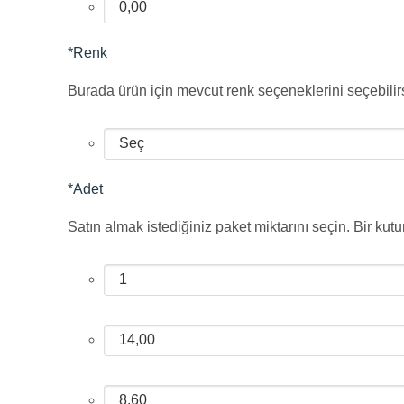
*
Renk
Burada ürün için mevcut renk seçeneklerini seçebilirs
*
Adet
Satın almak istediğiniz paket miktarını seçin. Bir kutu