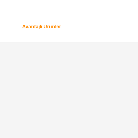
Avantajlı Ürünler